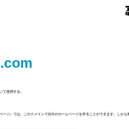
i.com
いて使用する。
ページ』では、このドメインで自分のホームページを作ることができます。しかも